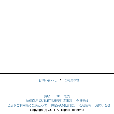
お問い合わせ
ご利用環境
買取
TOP
販売
特価商品
OUTLET品重要注意事項
会員登録
当店をご利用頂くにあたって
特定商取引法表記
会社情報
お問い合せ
Copyright(c) CULP All Rights Reserved