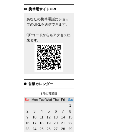
携帯用サイトURL
あなたの携帯電話にショッ
プのURLを送信できます。
QRコードからもアクセス出
来ます。
営業カレンダー
8月の営業日
Sun
Mon
Tue
Wed
Thu
Fri
Sat
1
2
3
4
5
6
7
8
9
10
11
12
13
14
15
16
17
18
19
20
21
22
23
24
25
26
27
28
29