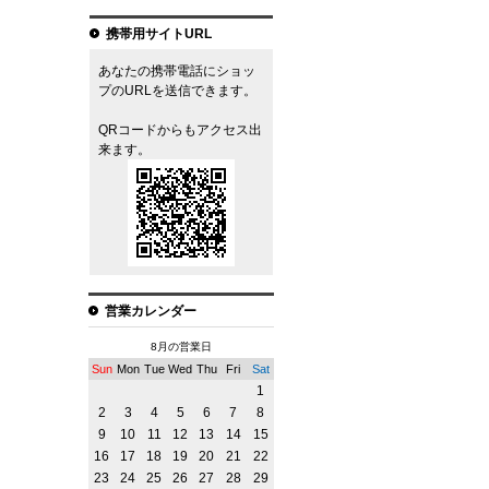
携帯用サイトURL
あなたの携帯電話にショッ
プのURLを送信できます。
QRコードからもアクセス出
来ます。
営業カレンダー
8月の営業日
Sun
Mon
Tue
Wed
Thu
Fri
Sat
1
2
3
4
5
6
7
8
9
10
11
12
13
14
15
16
17
18
19
20
21
22
23
24
25
26
27
28
29