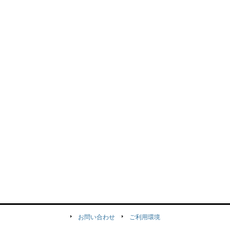
お問い合わせ
ご利用環境